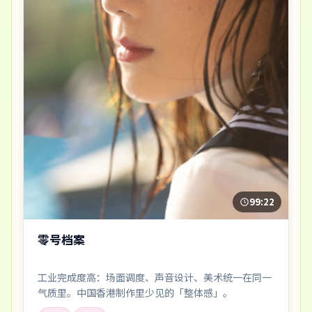
99:22
零号档案
工业完成度高：场面调度、声音设计、美术统一在同一
气质里。中国香港制作里少见的「整体感」。