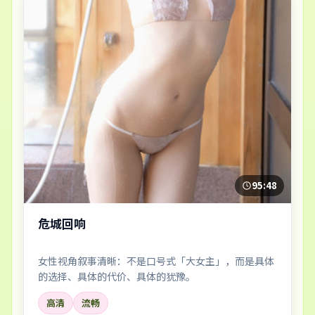
95:48
危城回响
女性视角叙事清晰：不是口号式「大女主」，而是具体
的选择、具体的代价、具体的犹豫。
高清
流畅