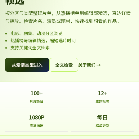
按分区与类型整理片单，从热播榜单到编辑部精选，直达详情
与播放。检索片名、演员或题材，快速找到想看的作品。
电影、剧集、动漫分区浏览
热播榜与编辑精选，缩短选片时间
支持关键词全文检索
从爱情类型进入
全文检索
关于我们 →
100+
12+
片库条目
主题标签
1080P
每日
高清画质
榜单更新